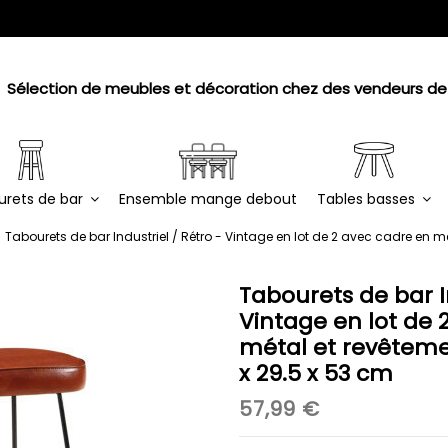
Sélection de meubles et décoration chez des vendeurs de
urets de bar
Ensemble mange debout
Tables basses
Tabourets de bar Industriel / Rétro - Vintage en lot de 2 avec cadre en m
Tabourets de bar In
Vintage en lot de 
métal et revêteme
x 29.5 x 53 cm
57,99 €