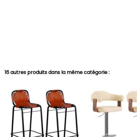
16 autres produits dans la même catégorie :