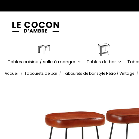
Tables cuisine / salle à manger
Tables de bar
Tabo
Accueil
Tabourets de bar
Tabourets de bar style Rétro / Vintage