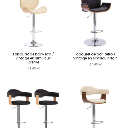
Tabouret de bar Rétro /
Tabouret de bar Rétro /
Vintage en similicuir
Vintage en similicuir Noir
Crème
137,99 €
121,99 €