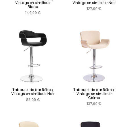
Vintage en similicuir
Vintage en similicuir Noir
Blanc
127,99 €
144,99 €
Tabouret de bar Rétro /
Tabouret de bar Rétro /
Vintage en similicuir Noir
Vintage en similicuir
Crème
88,99 €
137,99 €