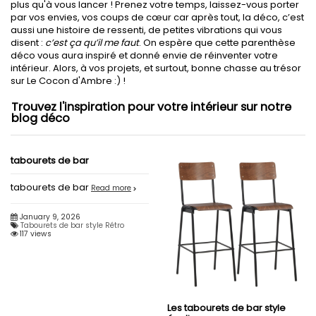
plus qu'à vous lancer ! Prenez votre temps, laissez-vous porter
par vos envies, vos coups de cœur car après tout, la déco, c’est
aussi une histoire de ressenti, de petites vibrations qui vous
disent :
c’est ça qu’il me faut
. On espère que cette parenthèse
déco vous aura inspiré et donné envie de réinventer votre
intérieur. Alors, à vos projets, et surtout, bonne chasse au trésor
sur Le Cocon d'Ambre :) !
Trouvez l'inspiration pour votre intérieur sur notre
blog déco
tabourets de bar
tabourets de bar
Read more
January 9, 2026
Tabourets de bar style Rétro
117 views
Les tabourets de bar style