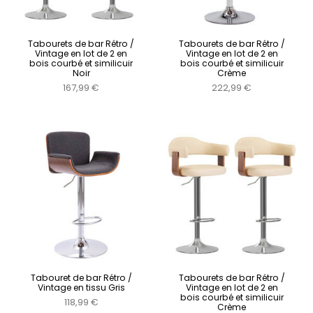
Tabourets de bar Rétro /
Tabourets de bar Rétro /
Vintage en lot de 2 en
Vintage en lot de 2 en
bois courbé et similicuir
bois courbé et similicuir
Noir
Crème
167,99 €
222,99 €
Tabouret de bar Rétro /
Tabourets de bar Rétro /
Vintage en tissu Gris
Vintage en lot de 2 en
bois courbé et similicuir
118,99 €
Crème