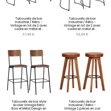
Tabourets de bar
Tabourets de bar
Industriel / Rétro -
Industriel / Rétro -
Vintage en lot de 2 avec
Vintage en lot de 2 avec
cadre en métal et...
cadre en métal et...
57,99 €
114,99 €
Tabourets de bar style
Tabourets de bar
écolier Vintage Rétro
Industriel / Rétro -
Bois et Métal Design en
Vintage 2 pièces en cuir