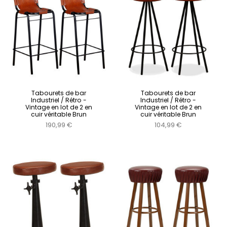
Tabourets de bar
Tabourets de bar
Industriel / Rétro -
Industriel / Rétro -
Vintage en lot de 2 en
Vintage en lot de 2 en
cuir véritable Brun
cuir véritable Brun
190,99 €
104,99 €