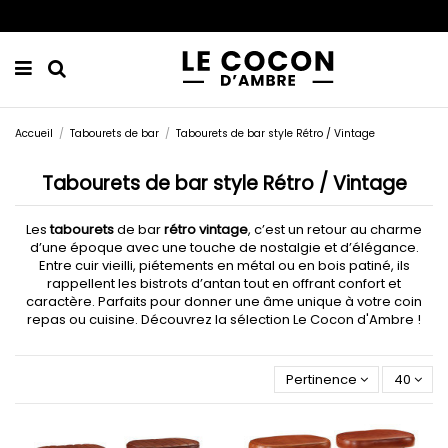
Accueil
Tabourets de bar
Tabourets de bar style Rétro / Vintage
Tabourets de bar style Rétro / Vintage
Les
tabourets
de bar
rétro vintage
, c’est un retour au charme
d’une époque avec une touche de nostalgie et d’élégance.
Entre cuir vieilli, piétements en métal ou en bois patiné, ils
rappellent les bistrots d’antan tout en offrant confort et
caractère. Parfaits pour donner une âme unique à votre coin
repas ou cuisine. Découvrez la sélection Le Cocon d'Ambre !
Pertinence
40