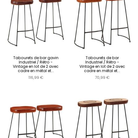
Tabourets de bar gavin
Tabourets de bar
Industriel / Rétro -
Industriel / Rétro -
Vintage en lot de 2 avec
Vintage en lot de 2 avec
cadre en métal et...
cadre en métal et...
116,99 €
70,99 €