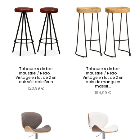
Tabourets de bar
Tabourets de bar
Industriel / Rétro -
Industriel / Rétro -
Vintage en lot de 2 en
Vintage en lot de 2 en
cuir véritable Brun
bois de manguier
massif...
120,99 €
194,99 €