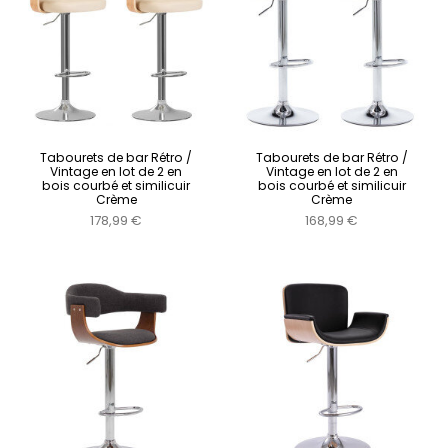
Tabourets de bar Rétro /
Tabourets de bar Rétro /
Vintage en lot de 2 en
Vintage en lot de 2 en
bois courbé et similicuir
bois courbé et similicuir
Crème
Crème
178,99 €
168,99 €