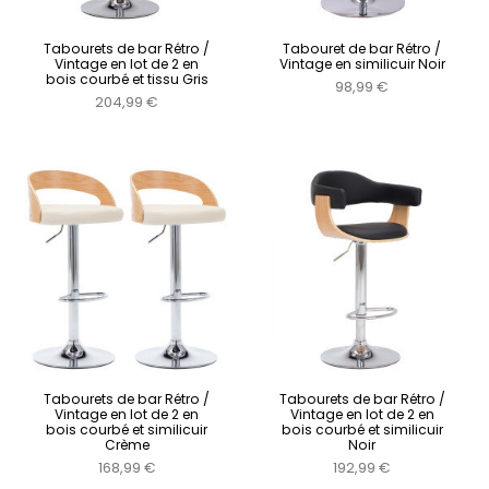
Tabourets de bar Rétro /
Tabouret de bar Rétro /
Vintage en lot de 2 en
Vintage en similicuir Noir
bois courbé et tissu Gris
98,99 €
204,99 €
Tabourets de bar Rétro /
Tabourets de bar Rétro /
Vintage en lot de 2 en
Vintage en lot de 2 en
bois courbé et similicuir
bois courbé et similicuir
Crème
Noir
168,99 €
192,99 €