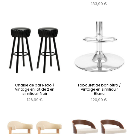
183,99 €
Chaise de bar Rétro /
Tabouret de bar Rétro /
Vintage en lot de 2 en
Vintage en similicuir
similicuir Noir
Blanc
126,99 €
120,99 €