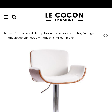
Accueil
Tabourets de bar
Tabourets de bar style Rétro / Vintage
Tabouret de bar Rétro / Vintage en similicuir Blanc