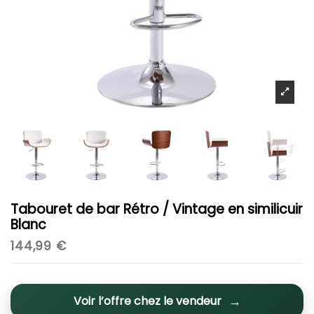
Tabouret de bar Rétro / Vintage en similicuir
Blanc
144,99 €
Voir l’offre chez le vendeur