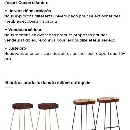
L’esprit Cocon d’Ambre
✦
Univers déco explorés
Nous explorons différents univers déco pour sélectionner des
meubles et objets inspirants.
✦
Vendeurs sérieux
Nous mettons en avant des produits proposés par des
vendeurs fiables, reconnus pour leur qualité et leur sérieux.
✦
Juste prix
Nous vous orientons vers des offres au meilleur rapport qualité-
prix
16 autres produits dans la même catégorie :