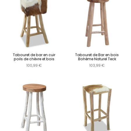
Tabouret de bar en cuir
Tabouret de Bar en bois
poils de chèvre et bois
Bohème Naturel Teck
100,99 €
103,99 €