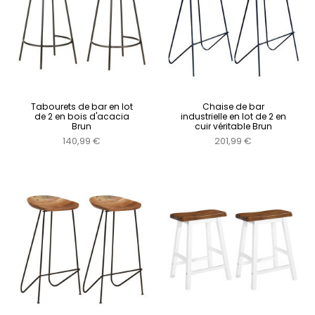
Tabourets de bar en lot
Chaise de bar
de 2 en bois d'acacia
industrielle en lot de 2 en
Brun
cuir véritable Brun
140,99 €
201,99 €