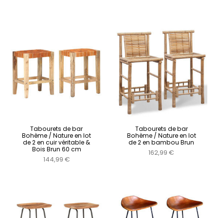
Tabourets de bar
Tabourets de bar
Bohème / Nature en lot
Bohème / Nature en lot
de 2 en cuir véritable &
de 2 en bambou Brun
Bois Brun 60 cm
162,99 €
144,99 €