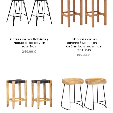
Chaise de bar Bohème /
Tabourets de bar
Nature en lot de 2 en
Bohème / Nature en lot
rotin Noir
de 2 en bois massif de
teck Brun
249,99 €
105,99 €