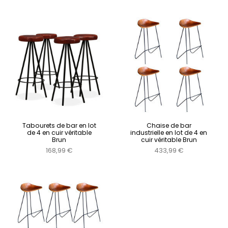
Tabourets de bar en lot
Chaise de bar
de 4 en cuir véritable
industrielle en lot de 4 en
Brun
cuir véritable Brun
168,99 €
433,99 €