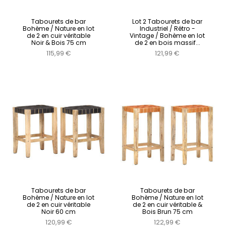
Tabourets de bar
Lot 2 Tabourets de bar
Bohème / Nature en lot
Industriel / Rétro -
de 2 en cuir véritable
Vintage / Bohème en lot
Noir & Bois 75 cm
de 2 en bois massif...
115,99 €
121,99 €
Tabourets de bar
Tabourets de bar
Bohème / Nature en lot
Bohème / Nature en lot
de 2 en cuir véritable
de 2 en cuir véritable &
Noir 60 cm
Bois Brun 75 cm
120,99 €
122,99 €