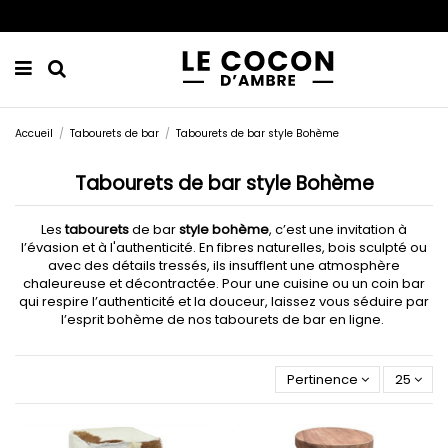
Accueil
Tabourets de bar
Tabourets de bar style Bohème
Tabourets de bar style Bohème
Les
tabourets
de bar
style bohème
, c’est une invitation à
l’évasion et à l'authenticité. En fibres naturelles, bois sculpté ou
avec des détails tressés, ils insufflent une atmosphère
chaleureuse et décontractée. Pour une cuisine ou un coin bar
qui respire l’authenticité et la douceur, laissez vous séduire par
l’esprit bohème de nos tabourets de bar en ligne.
Pertinence
25