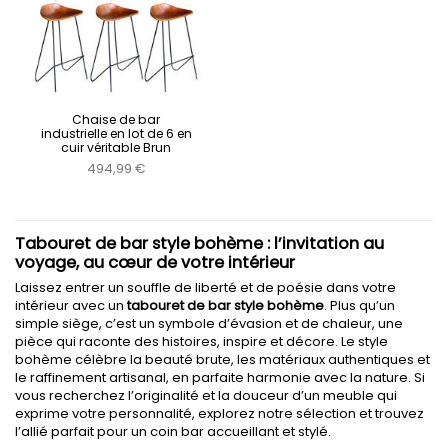
Chaise de bar
industrielle en lot de 6 en
cuir véritable Brun
494,99 €
Tabouret de bar style bohème : l’invitation au
voyage, au cœur de votre intérieur
Laissez entrer un souffle de liberté et de poésie dans votre
intérieur avec un
tabouret de bar style bohème
. Plus qu’un
simple siège, c’est un symbole d’évasion et de chaleur, une
pièce qui raconte des histoires, inspire et décore. Le style
bohème célèbre la beauté brute, les matériaux authentiques et
le raffinement artisanal, en parfaite harmonie avec la nature. Si
vous recherchez l’originalité et la douceur d’un meuble qui
exprime votre personnalité, explorez notre sélection et trouvez
l’allié parfait pour un coin bar accueillant et stylé.