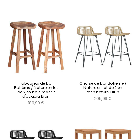
Tabourets de bar
Chaise de bar Bohème /
Bohème / Nature en lot
Nature en lot de 2 en
de 2 en bois massif
rotin naturel Brun
d'acacia Brun
205,99 €
189,99 €