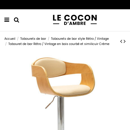
Accueil
Tabourets de bar
Tabourets de bar style Rétro / Vintage
Tabouret de bar Rétro / Vintage en bois courbé et similicuir Crème