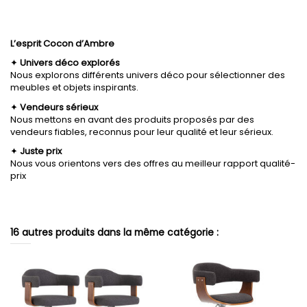
L’esprit Cocon d’Ambre
✦
Univers déco explorés
Nous explorons différents univers déco pour sélectionner des
meubles et objets inspirants.
✦
Vendeurs sérieux
Nous mettons en avant des produits proposés par des
vendeurs fiables, reconnus pour leur qualité et leur sérieux.
✦
Juste prix
Nous vous orientons vers des offres au meilleur rapport qualité-
prix
16 autres produits dans la même catégorie :