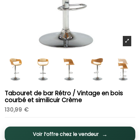
Tabouret de bar Rétro / Vintage en bois
courbé et similicuir Crème
130,99 €
Voir l’offre chez le vendeur