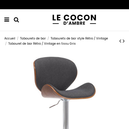
Accueil
Tabourets de bar
Tabourets de bar style Rétro / Vintage
Tabouret de bar Rétro / Vintage en tissu Gris