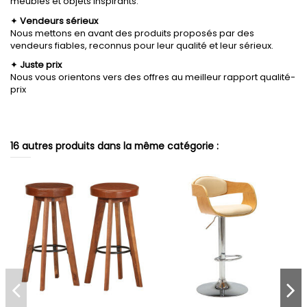
meubles et objets inspirants.
✦
Vendeurs sérieux
Nous mettons en avant des produits proposés par des
vendeurs fiables, reconnus pour leur qualité et leur sérieux.
✦
Juste prix
Nous vous orientons vers des offres au meilleur rapport qualité-
prix
16 autres produits dans la même catégorie :