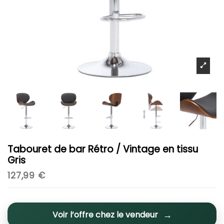
Tabouret de bar Rétro / Vintage en tissu
Gris
127,99 €
Voir l’offre chez le vendeur