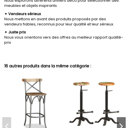
Nous explorons différents univers déco pour sélectionner des
meubles et objets inspirants.
✦
Vendeurs sérieux
Nous mettons en avant des produits proposés par des
vendeurs fiables, reconnus pour leur qualité et leur sérieux.
✦
Juste prix
Nous vous orientons vers des offres au meilleur rapport qualité-
prix
16 autres produits dans la même catégorie :