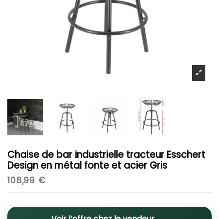
Chaise de bar industrielle tracteur Esschert
Design en métal fonte et acier Gris
108,99 €
Voir l’offre chez le vendeur