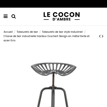
Accueil
Tabourets de bar
Tabourets de bar style Industriel
Chaise de bar industrielle tracteur Esschert Design en métal fonte et
acier Gris