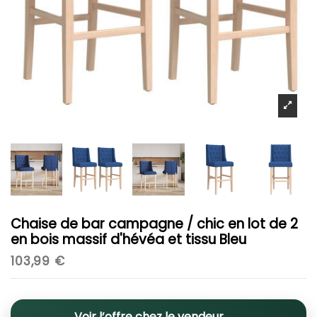
Chaise de bar campagne / chic en lot de 2
en bois massif d'hévéa et tissu Bleu
103,99 €
Voir l’offre chez le vendeur