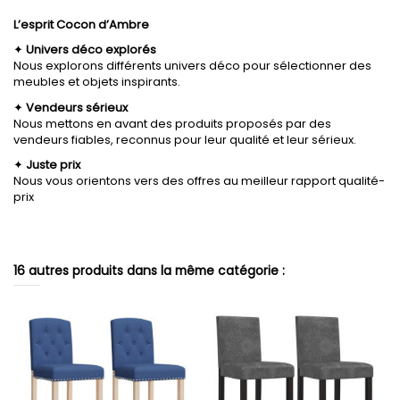
L’esprit Cocon d’Ambre
✦
Univers déco explorés
Nous explorons différents univers déco pour sélectionner des
meubles et objets inspirants.
✦
Vendeurs sérieux
Nous mettons en avant des produits proposés par des
vendeurs fiables, reconnus pour leur qualité et leur sérieux.
✦
Juste prix
Nous vous orientons vers des offres au meilleur rapport qualité-
prix
16 autres produits dans la même catégorie :