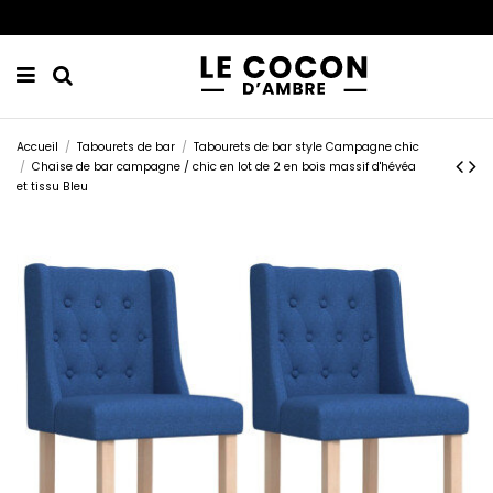
Accueil
Tabourets de bar
Tabourets de bar style Campagne chic
Chaise de bar campagne / chic en lot de 2 en bois massif d'hévéa
et tissu Bleu