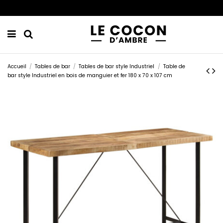
Accueil
Tables de bar
Tables de bar style Industriel
Table de
bar style Industriel en bois de manguier et fer 180 x 70 x 107 cm