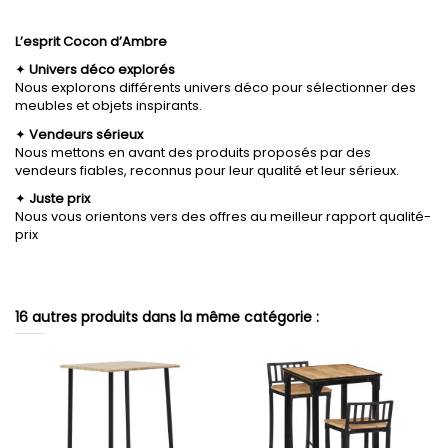
L’esprit Cocon d’Ambre
✦
Univers déco explorés
Nous explorons différents univers déco pour sélectionner des
meubles et objets inspirants.
✦
Vendeurs sérieux
Nous mettons en avant des produits proposés par des
vendeurs fiables, reconnus pour leur qualité et leur sérieux.
✦
Juste prix
Nous vous orientons vers des offres au meilleur rapport qualité-
prix
16 autres produits dans la même catégorie :