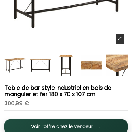
Table de bar style Industriel en bois de
manguier et fer 180 x 70 x 107 cm
300,99 €
Voir l’offre chez le vendeur