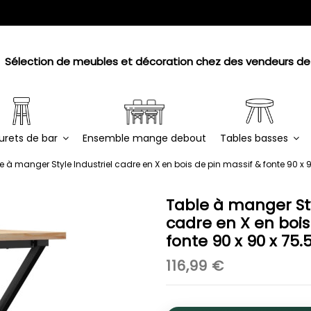
Sélection de meubles et décoration chez des vendeurs de
urets de bar
Ensemble mange debout
Tables basses
e à manger Style Industriel cadre en X en bois de pin massif & fonte 90 x 
Table à manger Sty
cadre en X en bois
fonte 90 x 90 x 75
116,99 €