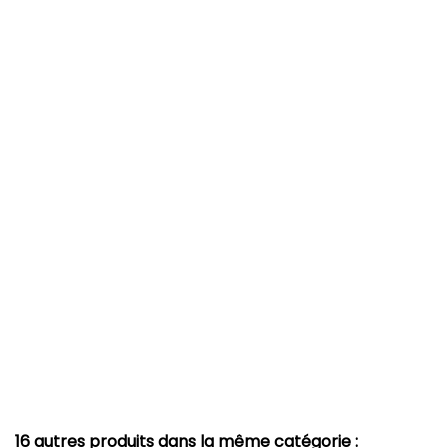
16 autres produits dans la même catégorie :