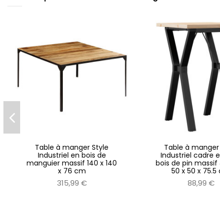
Table à manger Style
Table à manger 
Industriel en bois de
Industriel cadre 
manguier massif 140 x 140
bois de pin massif
x 76 cm
50 x 50 x 75.
315,99 €
88,99 €