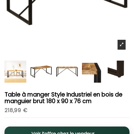
Table à manger Style Industriel en bois de
manguier brut 180 x 90 x 76 cm
218,99 €
Voir l’offre chez le vendeur