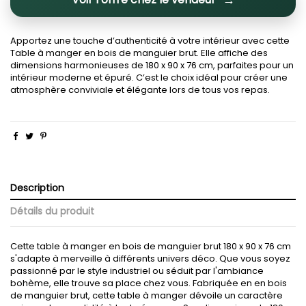
Apportez une touche d’authenticité à votre intérieur avec cette
Table à manger en bois de manguier brut. Elle affiche des
dimensions harmonieuses de 180 x 90 x 76 cm, parfaites pour un
intérieur moderne et épuré. C’est le choix idéal pour créer une
atmosphère conviviale et élégante lors de tous vos repas.
Description
Détails du produit
Cette table à manger en bois de manguier brut 180 x 90 x 76 cm
s'adapte à merveille à différents univers déco. Que vous soyez
passionné par le style industriel ou séduit par l'ambiance
bohème, elle trouve sa place chez vous. Fabriquée en en bois
de manguier brut, cette table à manger dévoile un caractère