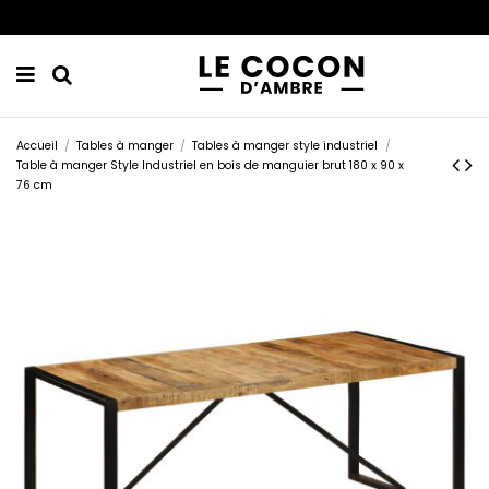
Accueil
Tables à manger
Tables à manger style industriel
Table à manger Style Industriel en bois de manguier brut 180 x 90 x
76 cm