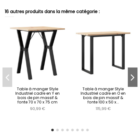
16 autres produits dans la même catégorie :
Table à manger Style
Table à manger Style
Industriel cadre en Y en
Industriel cadre en O en
bois de pin massif &
bois de pin massif &
fonte 70 x 70 x 75 cm
fonte 100 x 50 x...
90,99 €
115,99 €