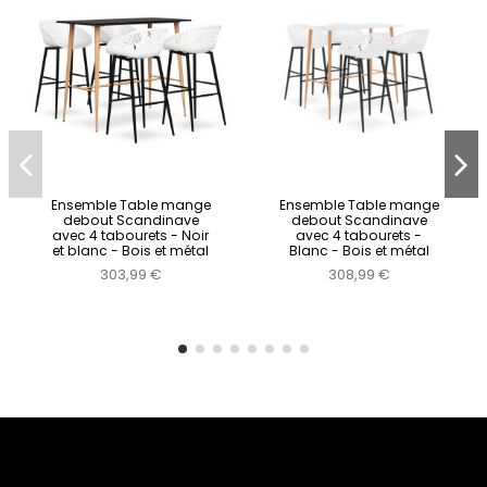
Ensemble Table mange
Ensemble Table mange
debout Scandinave
debout Scandinave
avec 4 tabourets - Noir
avec 4 tabourets -
et blanc - Bois et métal
Blanc - Bois et métal
303,99 €
308,99 €