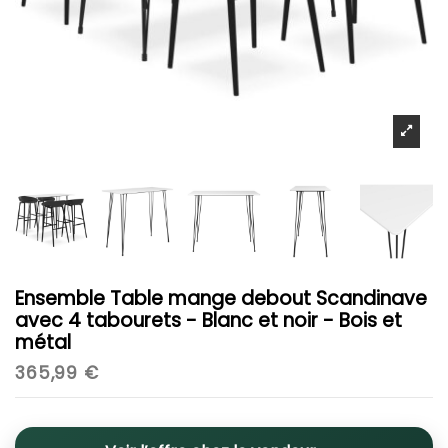
Ensemble Table mange debout Scandinave
avec 4 tabourets - Blanc et noir - Bois et
métal
365,99 €